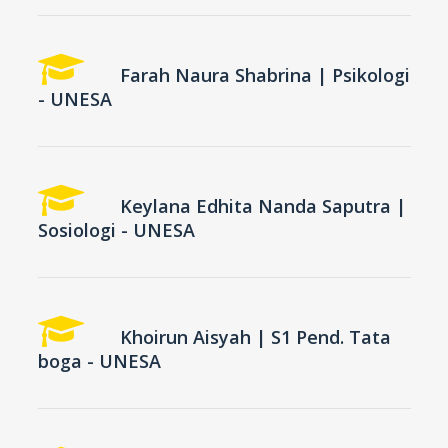
Farah Naura Shabrina | Psikologi
- UNESA
Keylana Edhita Nanda Saputra |
Sosiologi - UNESA
Khoirun Aisyah | S1 Pend. Tata
boga - UNESA