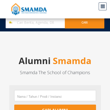
Alumni
Smamda
Smamda The School of Champions
Nama / Tahun / Prodi / Instansi