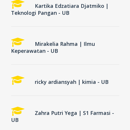
Kartika Edzatiara Djatmiko |
Teknologi Pangan - UB
Mirakelia Rahma | Ilmu
Keperawatan - UB
ricky ardiansyah | kimia - UB
Zahra Putri Yega | S1 Farmasi -
UB