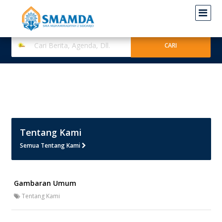
Tentang Kami
Semua Tentang Kami
Gambaran Umum
Tentang Kami