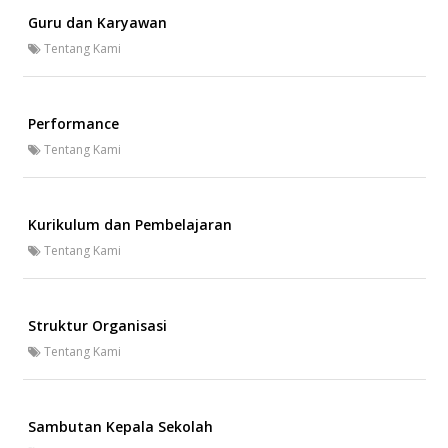
Guru dan Karyawan
Tentang Kami
Performance
Tentang Kami
Kurikulum dan Pembelajaran
Tentang Kami
Struktur Organisasi
Tentang Kami
Sambutan Kepala Sekolah