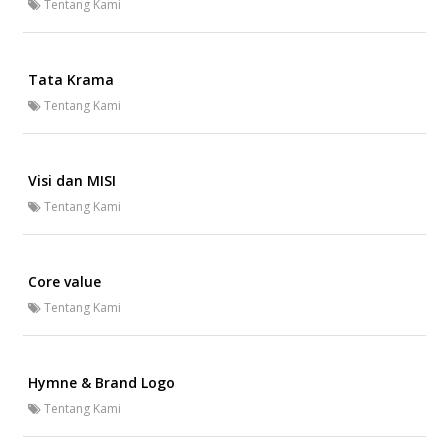
Tentang Kami
Tata Krama
Tentang Kami
Visi dan MISI
Tentang Kami
Core value
Tentang Kami
Hymne & Brand Logo
Tentang Kami