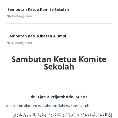
Sambutan Ketua Komite Sekolah
Tentang Kami
Sambutan Ketua Ikatan Alumni
Tentang Kami
Sambutan Ketua Komite
Sekolah
dr. Tjatur Prijambodo, M.Kes
Assalamu’alaikum warahmatullahi wabarakatuh
إِنَّ الْحَمْدَ لِلَّهِ نَحْمَدُهُ وَنَسْتَعِيْنُهُ وَنَسْتَغْفِرُهُ، وَنَعُوذُ بِاللهِ مِنْ شُرُوْرِ