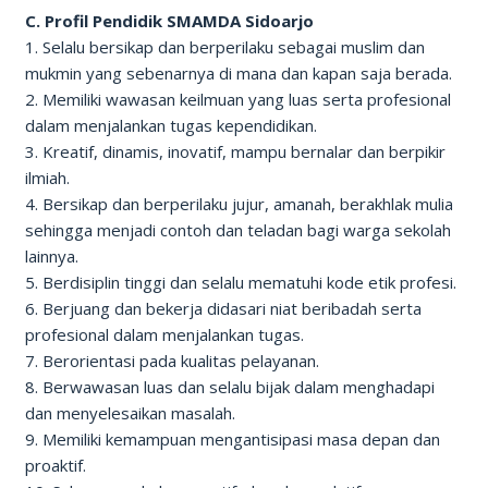
C. Profil Pendidik SMAMDA Sidoarjo
1. Selalu bersikap dan berperilaku sebagai muslim dan
mukmin yang sebenarnya di mana dan kapan saja berada.
2. Memiliki wawasan keilmuan yang luas serta profesional
dalam menjalankan tugas kependidikan.
3. Kreatif, dinamis, inovatif, mampu bernalar dan berpikir
ilmiah.
4. Bersikap dan berperilaku jujur, amanah, berakhlak mulia
sehingga menjadi contoh dan teladan bagi warga sekolah
lainnya.
5. Berdisiplin tinggi dan selalu mematuhi kode etik profesi.
6. Berjuang dan bekerja didasari niat beribadah serta
profesional dalam menjalankan tugas.
7. Berorientasi pada kualitas pelayanan.
8. Berwawasan luas dan selalu bijak dalam menghadapi
dan menyelesaikan masalah.
9. Memiliki kemampuan mengantisipasi masa depan dan
proaktif.