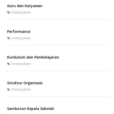
Guru dan Karyawan
Tentang Kami
Performance
Tentang Kami
Kurikulum dan Pembelajaran
Tentang Kami
Struktur Organisasi
Tentang Kami
Sambutan Kepala Sekolah