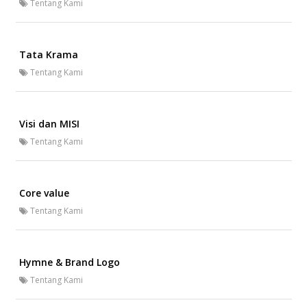
Tentang Kami
Tata Krama
Tentang Kami
Visi dan MISI
Tentang Kami
Core value
Tentang Kami
Hymne & Brand Logo
Tentang Kami