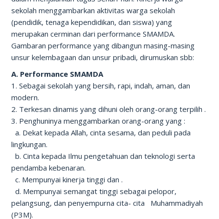
sekolah menggambarkan aktivitas warga sekolah
(pendidik, tenaga kependidikan, dan siswa) yang
merupakan cerminan dari performance SMAMDA.
Gambaran performance yang dibangun masing-masing
unsur kelembagaan dan unsur pribadi, dirumuskan sbb:
A. Performance SMAMDA
1. Sebagai sekolah yang bersih, rapi, indah, aman, dan
modern.
2. Terkesan dinamis yang dihuni oleh orang-orang terpilih .
3. Penghuninya menggambarkan orang-orang yang :
a. Dekat kepada Allah, cinta sesama, dan peduli pada
lingkungan.
b. Cinta kepada Ilmu pengetahuan dan teknologi serta
pendamba kebenaran.
c. Mempunyai kinerja tinggi dan .
d. Mempunyai semangat tinggi sebagai pelopor,
pelangsung, dan penyempurna cita- cita Muhammadiyah
(P3M).