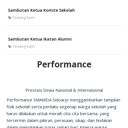
Sambutan Ketua Komite Sekolah
Tentang Kami
Sambutan Ketua Ikatan Alumni
Tentang Kami
Performance
Prestasi Siswa Nasional & Internasional
Performance SMAMDA Sidoarjo menggambarkan tampilan
fisik sekolah serta perilaku segenap warga sekolah yang
harus dilakukan untuk meraih cita-cita bersama, yang
tercermin dalam pikiran, perasaan, sikap, dan tindakan
dalam menjalankan tugas sehari-hari. Kinerja warga