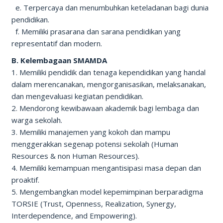
e. Terpercaya dan menumbuhkan keteladanan bagi dunia
pendidikan.
f. Memiliki prasarana dan sarana pendidikan yang
representatif dan modern.
B. Kelembagaan SMAMDA
1. Memiliki pendidik dan tenaga kependidikan yang handal
dalam merencanakan, mengorganisasikan, melaksanakan,
dan mengevaluasi kegiatan pendidikan.
2. Mendorong kewibawaan akademik bagi lembaga dan
warga sekolah.
3. Memiliki manajemen yang kokoh dan mampu
menggerakkan segenap potensi sekolah (Human
Resources & non Human Resources).
4. Memiliki kemampuan mengantisipasi masa depan dan
proaktif.
5. Mengembangkan model kepemimpinan berparadigma
TORSIE (Trust, Openness, Realization, Synergy,
Interdependence, and Empowering).