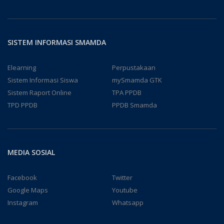
SISTEM INFORMASI SMAMDA
Elearning
Perpustakaan
Sistem Informasi Siswa
mySmamda GTK
Sistem Raport Online
TPA PPDB
TPD PPDB
PPDB Smamda
MEDIA SOSIAL
Facebook
Twitter
Google Maps
Youtube
Instagram
Whatsapp