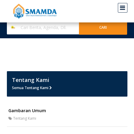
Tentang Kami
Semua Tentang Kami
Gambaran Umum
Tentang Kami