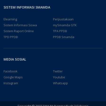
SISTEM INFORMASI SMAMDA
Elearning
Perpustakaan
Sistem Informasi Siswa
mySmamda GTK
Sistem Raport Online
TPA PPDB
TPD PPDB
PPDB Smamda
MEDIA SOSIAL
Facebook
Twitter
Google Maps
Youtube
Instagram
Whatsapp