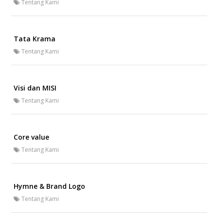
Tentang Kami
Tata Krama
Tentang Kami
Visi dan MISI
Tentang Kami
Core value
Tentang Kami
Hymne & Brand Logo
Tentang Kami