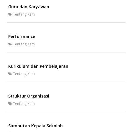
Guru dan Karyawan
Tentang Kami
Performance
Tentang Kami
Kurikulum dan Pembelajaran
Tentang Kami
Struktur Organisasi
Tentang Kami
Sambutan Kepala Sekolah