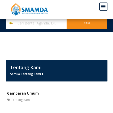
Tentang Kami
Semua Tentang Kami
Gambaran Umum
Tentang Kami