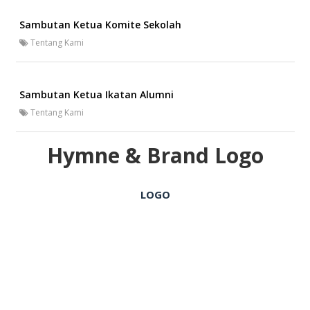
Sambutan Ketua Komite Sekolah
Tentang Kami
Sambutan Ketua Ikatan Alumni
Tentang Kami
Hymne & Brand Logo
LOGO