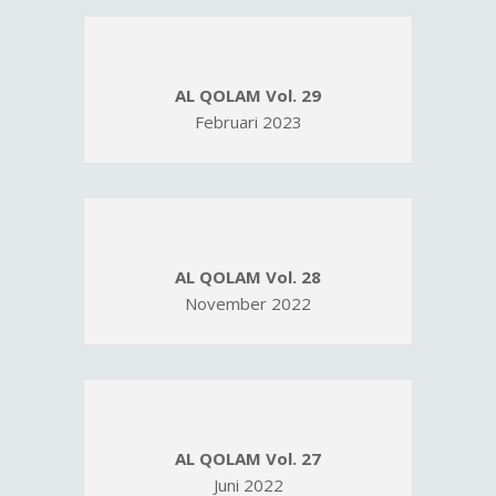
AL QOLAM Vol. 29
Februari 2023
AL QOLAM Vol. 28
November 2022
AL QOLAM Vol. 27
Juni 2022