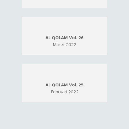
AL QOLAM Vol. 26
Maret 2022
AL QOLAM Vol. 25
Februari 2022