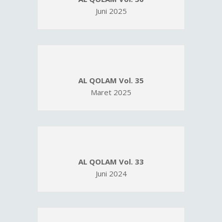
Juni 2025
AL QOLAM Vol. 35
Maret 2025
AL QOLAM Vol. 33
Juni 2024