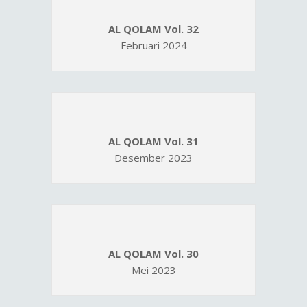
AL QOLAM Vol. 32
Februari 2024
AL QOLAM Vol. 31
Desember 2023
AL QOLAM Vol. 30
Mei 2023