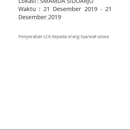
Lokasi : SMAMDA SIDOARJO
Waktu : 21 Desember 2019 - 21
Desember 2019
Penyerahan LCK kepada orang tua/wali siswa