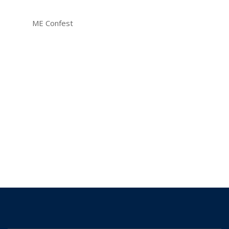
ME Confest