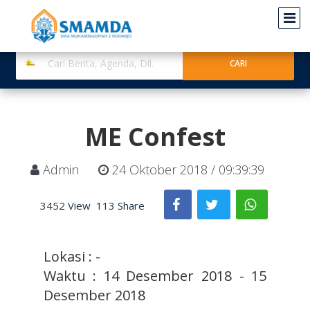
ME Confest
Admin
24 Oktober 2018 / 09:39:39
3452 View
113 Share
Lokasi : -
Waktu : 14 Desember 2018 - 15
Desember 2018