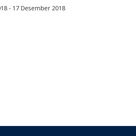
18 - 17 Desember 2018