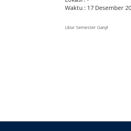
Waktu : 17 Desember 20
Libur Semester Ganjil