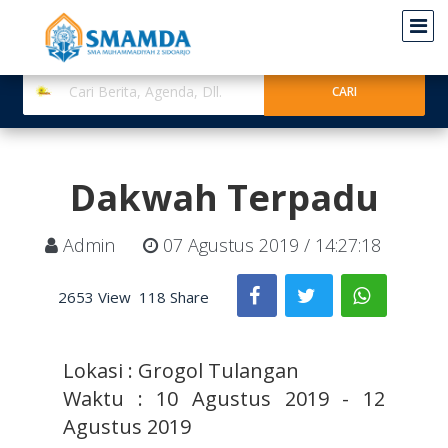
Dakwah Terpadu
Admin
07 Agustus 2019 / 14:27:18
2653 View
118 Share
Lokasi : Grogol Tulangan
Waktu : 10 Agustus 2019 - 12
Agustus 2019