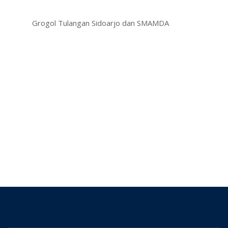
Grogol Tulangan Sidoarjo dan SMAMDA